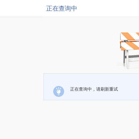
正在查询中
正在查询中，请刷新重试