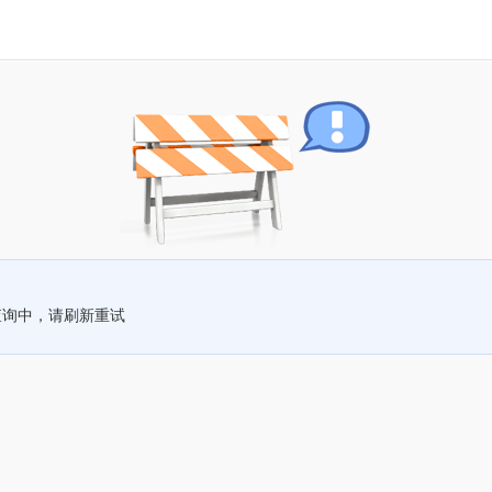
查询中，请刷新重试