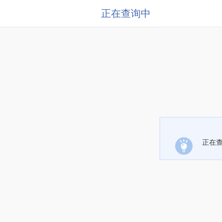
正在查询中
正在