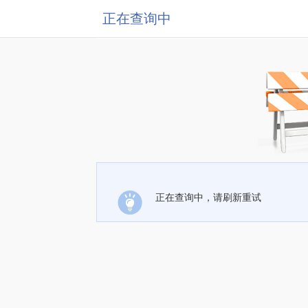
正在查询中
正在查询中，请刷新重试