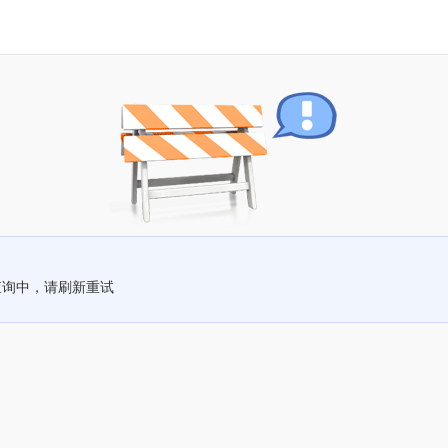
查询中，请刷新重试