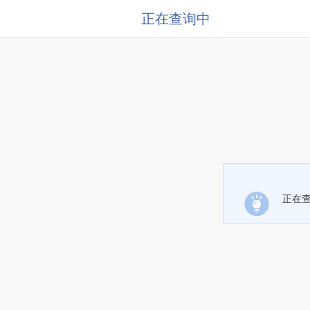
正在查询中
正在